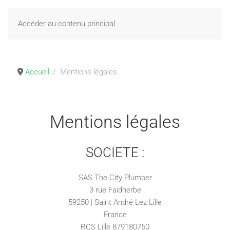
Accéder au contenu principal
Accueil
Mentions légales
Mentions légales
SOCIETE :
SAS The City Plumber
3 rue Faidherbe
59250 | Saint André Lez Lille
France
RCS Lille 879180750