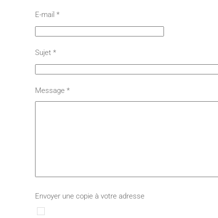
E-mail
*
Sujet
*
Message
*
Envoyer une copie à votre adresse