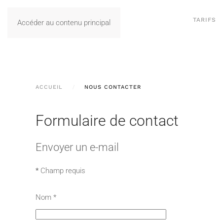
TARIFS
Accéder au contenu principal
ACCUEIL
NOUS CONTACTER
Formulaire de contact
Envoyer un e-mail
*
Champ requis
Nom
*