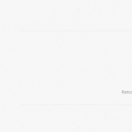
Retro