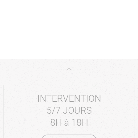
INTERVENTION
5/7 JOURS
8H à 18H