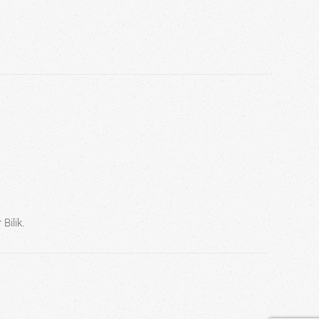
 Bilik.