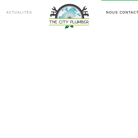
ACTUALITÉS
NOUS CONTAC